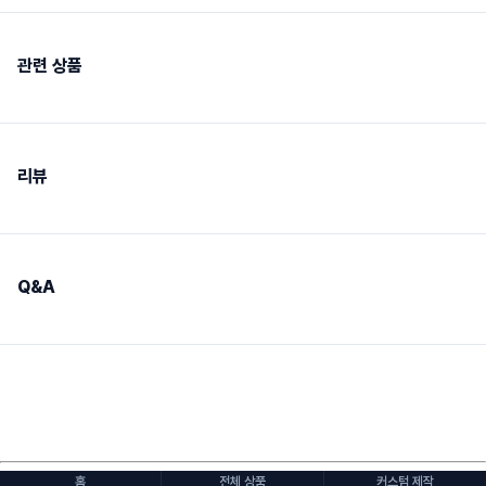
관련 상품
리뷰
Q&A
홈
전체 상품
커스텀 제작