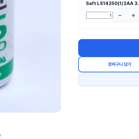
Saft LS14250(1/2AA 3
장바구니 담기
A