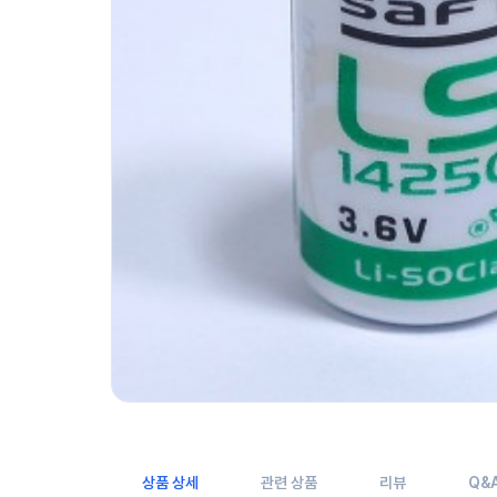
상품 상세
관련 상품
리뷰
Q&