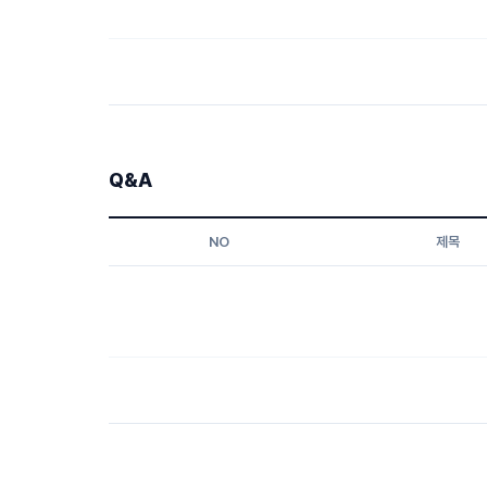
Q&A
NO
제목