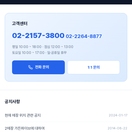
고객센터
02-2157-3800
02-2264-8877
평일 10:00 ~ 18:00 · 점심 12:00 ~ 13:00
토요일 10:00 ~ 17:00 · 일·공휴일 휴무
전화 문의
1:1 문의
공지사항
현재 매장 위치 관련 공지
2024-01-17
2매장 가든파이브에 대하여
2014-08-22