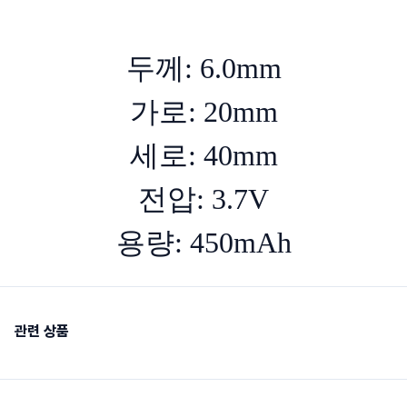
두께: 6.0mm
가로: 20mm
세로: 40mm
전압: 3.7V
용량: 450mAh
관련 상품