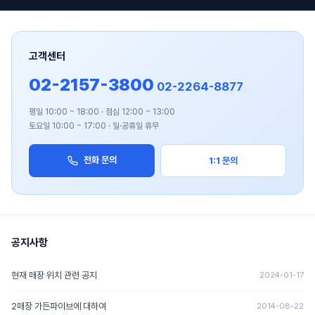
고객센터
02-2157-3800
02-2264-8877
평일 10:00 ~ 18:00 · 점심 12:00 ~ 13:00
토요일 10:00 ~ 17:00 · 일·공휴일 휴무
전화 문의
1:1 문의
공지사항
현재 매장 위치 관련 공지
2024-01-17
2매장 가든파이브에 대하여
2014-08-22