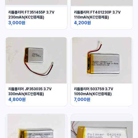
리튬폴리머 FT351455P 3.7V
리튬폴리머 FT401230P 3.7V
230mAh(KC인증제품)
110mAh(KC인증제품)
3,000원
4,200원
리튬폴리머 JP353035 3.7V
리튬폴리머 503759 3.7V
330mAh(KC인증제품)
1050mAh(KC인증제품)
4,800원
7,000원