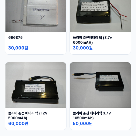
696875
폴리머 충전배터리 팩 (3.7v
6000mAH)
30,000원
30,000원
폴리머 충전 배터리 팩 (12V
폴리머 충전 배터리팩 3.7V
5000mAh)
10500mAh)
60,000원
50,000원