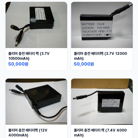
폴리머 충전 배터리 팩 (3.7V
폴리머 충전 배터리팩 (3.7V 12000
10500mAh)
mAh)
50,000원
50,000원
폴리머 충전 배터리팩 (12V
폴리머 충전 배터리 팩 (7.4V 4000
4000mAh)
mAh)