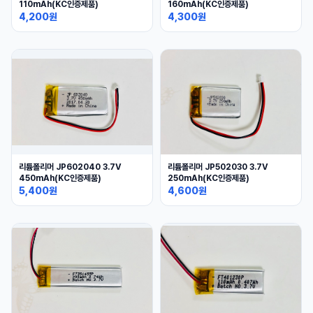
110mAh(KC인증제품)
160mAh(KC인증제품)
4,200원
4,300원
리튬폴리머 JP602040 3.7V
리튬폴리머 JP502030 3.7V
450mAh(KC인증제품)
250mAh(KC인증제품)
5,400원
4,600원